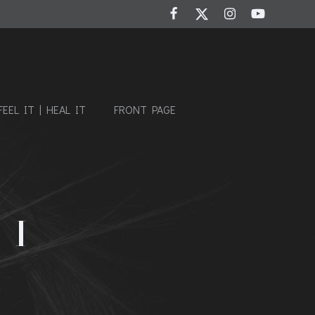
FEEL IT | HEAL IT
FRONT PAGE
 1